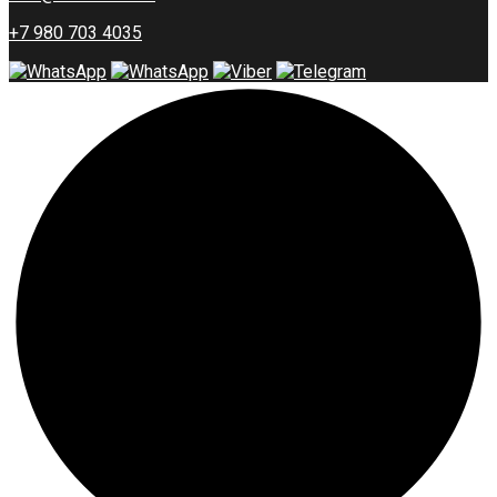
+7 980 703 4035