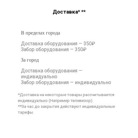
Доставка* **
В пределах города
Доставка оборудования — 350₽
Забор оборудования — 350₽
За город
Доставка оборудования —
индивидуально
Забор оборудования — индивидуально
*Доставка на некоторые товары рассчитывается
индивидуально (Например телевизор).
**За час до закрытия действуют индивидуальные
тарифы.