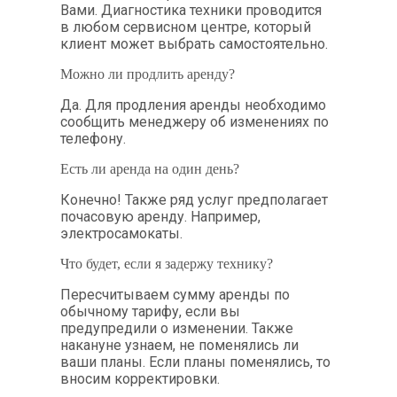
Вами. Диагностика техники проводится
в любом сервисном центре, который
клиент может выбрать самостоятельно.
Можно ли продлить аренду?
Да. Для продления аренды необходимо
сообщить менеджеру об изменениях по
телефону.
Есть ли аренда на один день?
Конечно! Также ряд услуг предполагает
почасовую аренду. Например,
электросамокаты.
Что будет, если я задержу технику?
Пересчитываем сумму аренды по
обычному тарифу, если вы
предупредили о изменении. Также
накануне узнаем, не поменялись ли
ваши планы. Если планы поменялись, то
вносим корректировки.