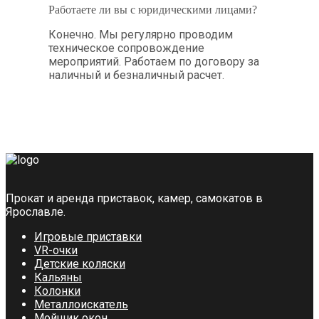
Работаете ли вы с юридическими лицами?
Конечно. Мы регулярно проводим
техническое сопровождение
мероприятий. Работаем по договору за
наличный и безналичный расчет.
Прокат и аренда приставок, камер, самокатов в
Ярославле.
Игровые приставки
VR-очки
Детские коляски
Кальяны
Колонки
Металлоискатель
Мойщик окон