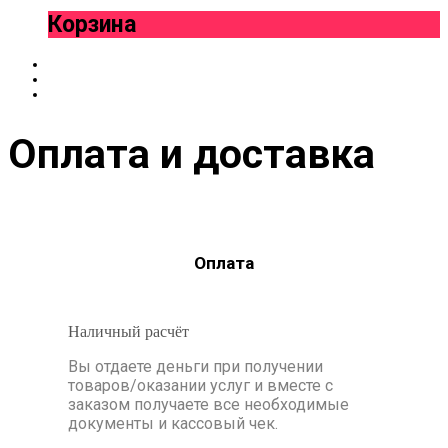
Корзина
Оплата и доставка
Оплата
Наличный расчёт 
Вы отдаете деньги при получении
товаров/оказании услуг и вместе с
заказом получаете все необходимые
документы и кассовый чек.