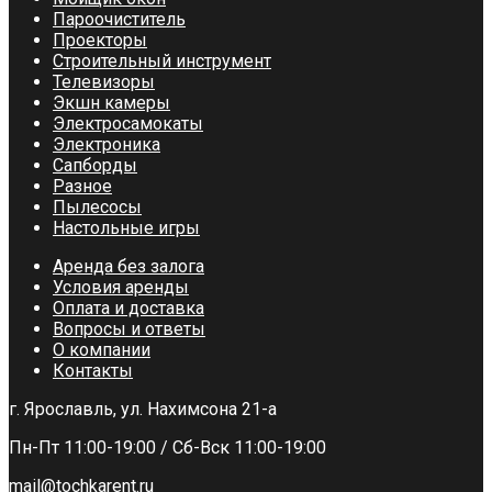
Пароочиститель
Проекторы
Строительный инструмент
Телевизоры
Экшн камеры
Электросамокаты
Электроника
Сапборды
Разное
Пылесосы
Настольные игры
Аренда без залога
Условия аренды
Оплата и доставка
Вопросы и ответы
О компании
Контакты
г. Ярославль, ул. Нахимсона 21-а
Пн-Пт 11:00-19:00 / Сб-Вск 11:00-19:00
mail@tochkarent.ru