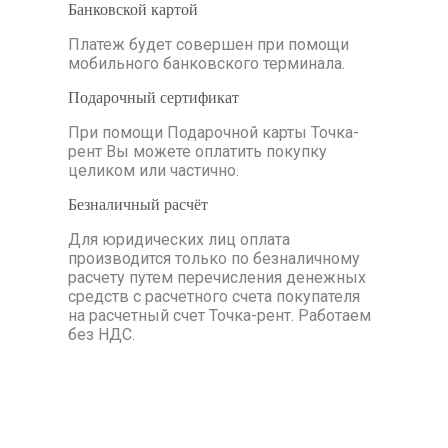
Банковской картой 
Платеж будет совершен при помощи
мобильного банковского терминала.
Подарочный сертификат
При помощи Подарочной карты Точка-
рент Вы можете оплатить покупку
целиком или частично.
Безналичный расчёт 
Для юридических лиц оплата
производится только по безналичному
расчету путем перечисления денежных
средств с расчетного счета покупателя
на расчетный счет Точка-рент. Работаем
без НДС.