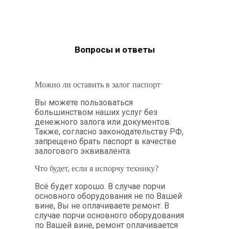
Вопросы и ответы
Можно ли оставить в залог паспорт
Вы можете пользоваться
большинством наших услуг без
денежного залога или документов.
Также, согласно законодательству РФ,
запрещено брать паспорт в качестве
залогового эквивалента.
Что будет, если я испорчу технику?
Всё будет хорошо. В случае порчи
основного оборудования не по Вашей
вине, Вы не оплачиваете ремонт. В
случае порчи основного оборудования
по Вашей вине, ремонт оплачивается