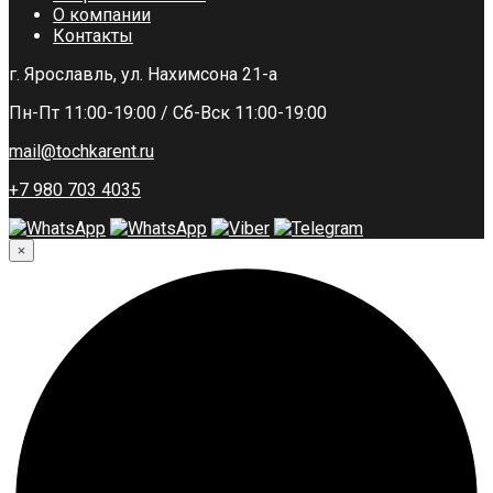
О компании
Контакты
г. Ярославль, ул. Нахимсона 21-а
Пн-Пт 11:00-19:00 / Сб-Вск 11:00-19:00
mail@tochkarent.ru
+7 980 703 4035
×