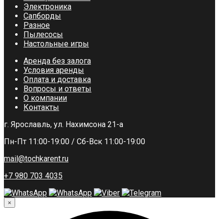
Электроника
Сапборды
Разное
Пылесосы
Настольные игры
Аренда без залога
Условия аренды
Оплата и доставка
Вопросы и ответы
О компании
Контакты
г. Ярославль, ул. Нахимсона 21-а
Пн-Пт 11:00-19:00 / Сб-Вск 11:00-19:00
mail@tochkarent.ru
+7 980 703 4035
×