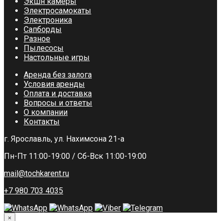
Экшн камеры
Электросамокаты
Электроника
Сапборды
Разное
Пылесосы
Настольные игры
Аренда без залога
Условия аренды
Оплата и доставка
Вопросы и ответы
О компании
Контакты
г. Ярославль, ул. Нахимсона 21-а
Пн-Пт 11:00-19:00 / Сб-Вск 11:00-19:00
mail@tochkarent.ru
+7 980 703 4035
×