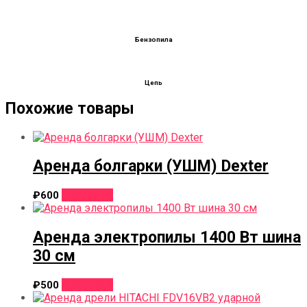
Бензопила
Цепь
Похожие товары
Аренда болгарки (УШМ) Dexter
В корзину
₽
600
Аренда электропилы 1400 Вт шина
30 см
В корзину
₽
500