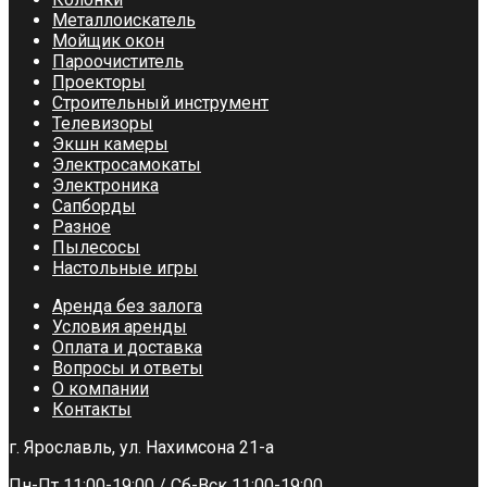
Металлоискатель
Мойщик окон
Пароочиститель
Проекторы
Строительный инструмент
Телевизоры
Экшн камеры
Электросамокаты
Электроника
Сапборды
Разное
Пылесосы
Настольные игры
Аренда без залога
Условия аренды
Оплата и доставка
Вопросы и ответы
О компании
Контакты
г. Ярославль, ул. Нахимсона 21-а
Пн-Пт 11:00-19:00 / Сб-Вск 11:00-19:00