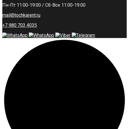
Пн-Пт 11:00-19:00 / Сб-Вск 11:00-19:00
mail@tochkarent.ru
+7 980 703 4035