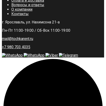
Оплата и доставка
Вопросы и ответы
О компании
Контакты
г. Ярославль, ул. Нахимсона 21-а
Пн-Пт 11:00-19:00 / Сб-Вск 11:00-19:00
mail@tochkarent.ru
+7 980 703 4035