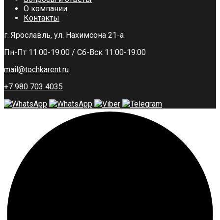
О компании
Контакты
г. Ярославль, ул. Нахимсона 21-а
Пн-Пт 11:00-19:00 / Сб-Вск 11:00-19:00
mail@tochkarent.ru
+7 980 703 4035