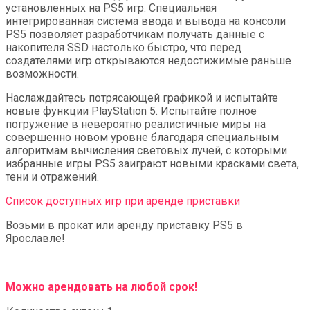
установленных на PS5 игр. Специальная
интегрированная система ввода и вывода на консоли
PS5 позволяет разработчикам получать данные с
накопителя SSD настолько быстро, что перед
создателями игр открываются недостижимые раньше
возможности.
Наслаждайтесь потрясающей графикой и испытайте
новые функции PlayStation 5. Испытайте полное
погружение в невероятно реалистичные миры на
совершенно новом уровне благодаря специальным
алгоритмам вычисления световых лучей, с которыми
избранные игры PS5 заиграют новыми красками света,
тени и отражений.
Список доступных игр при аренде приставки
Возьми в прокат или аренду приставку PS5 в
Ярославле!
Можно арендовать на любой срок!