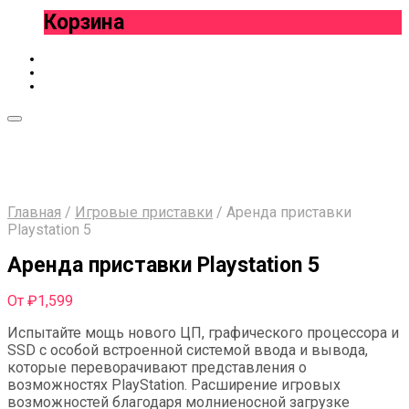
Корзина
Главная
/
Игровые приставки
/
Аренда приставки
Playstation 5
Аренда приставки Playstation 5
От
₽
1,599
Испытайте мощь нового ЦП, графического процессора и
SSD с особой встроенной системой ввода и вывода,
которые переворачивают представления о
возможностях PlayStation. Расширение игровых
возможностей благодаря молниеносной загрузке