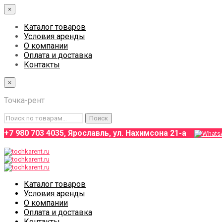
×
Каталог товаров
Условия аренды
О компании
Оплата и доставка
Контакты
×
Точка-рент
Искать:
Поиск
+7 980 703 4035, Ярославль, ул. Нахимсона 21-а
Каталог товаров
Условия аренды
О компании
Оплата и доставка
Контакты