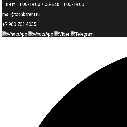
Пн-Пт 11:00-19:00 / Сб-Вск 11:00-19:00
mail@tochkarent.ru
+7 980 703 4035