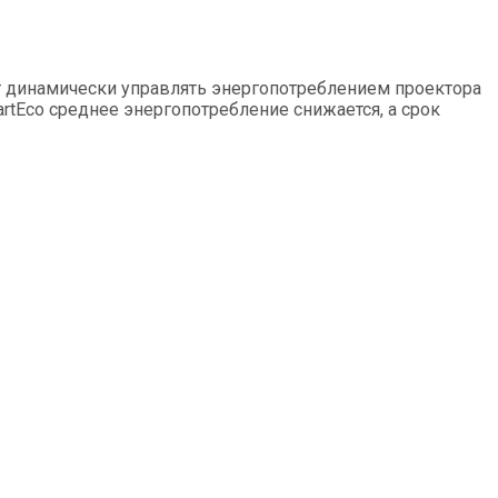
ет динамически управлять энергопотреблением проектора
rtEco среднее энергопотребление снижается, а срок