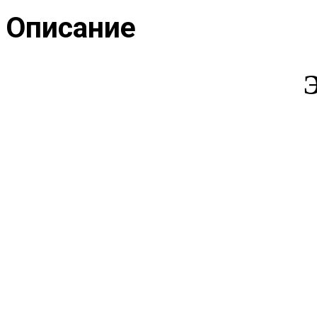
Описание
Э