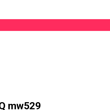
nQ mw529