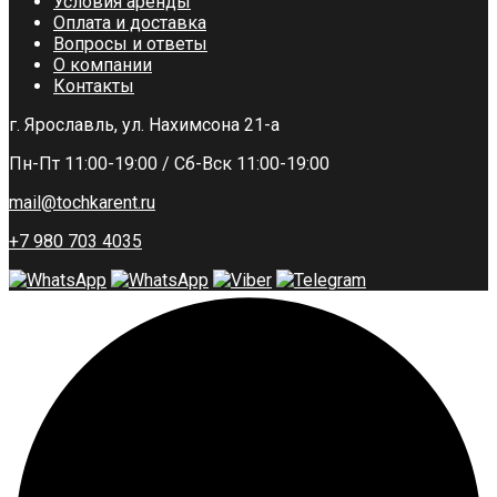
Условия аренды
Оплата и доставка
Вопросы и ответы
О компании
Контакты
г. Ярославль, ул. Нахимсона 21-а
Пн-Пт 11:00-19:00 / Сб-Вск 11:00-19:00
mail@tochkarent.ru
+7 980 703 4035